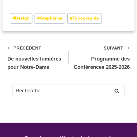
#
Design
#
Graphisme
#
Typographie
PRÉCÉDENT
SUIVANT
De nouvelles lumières
Programme des
pour Notre-Dame
Conférences 2025-2026