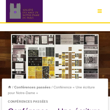
/
Conférences passées
/
Conférence « Une écriture
pour Notre-Dame »
CONFÉRENCES PASSÉES