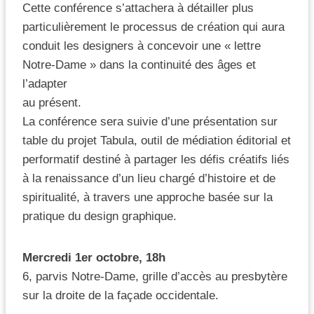
Cette conférence s’attachera à détailler plus
particulièrement le processus de création qui aura
conduit les designers à concevoir une « lettre
Notre-Dame » dans la continuité des âges et
l’adapter
au présent.
La conférence sera suivie d’une présentation sur
table du projet Tabula, outil de médiation éditorial et
performatif destiné à partager les défis créatifs liés
à la renaissance d’un lieu chargé d’histoire et de
spiritualité, à travers une approche basée sur la
pratique du design graphique.
Mercredi 1er octobre, 18h
6, parvis Notre-Dame, grille d’accès au presbytère
sur la droite de la façade occidentale.