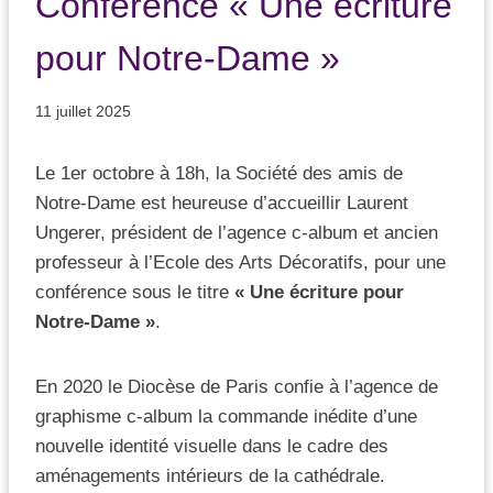
Conférence « Une écriture
pour Notre-Dame »
11 juillet 2025
Le 1er octobre à 18h, la Société des amis de
Notre-Dame est heureuse d’accueillir Laurent
Ungerer, président de l’agence c-album et ancien
professeur à l’Ecole des Arts Décoratifs, pour une
conférence sous le titre
« Une écriture pour
Notre-Dame »
.
En 2020 le Diocèse de Paris confie à l’agence de
graphisme c-album la commande inédite d’une
nouvelle identité visuelle dans le cadre des
aménagements intérieurs de la cathédrale.