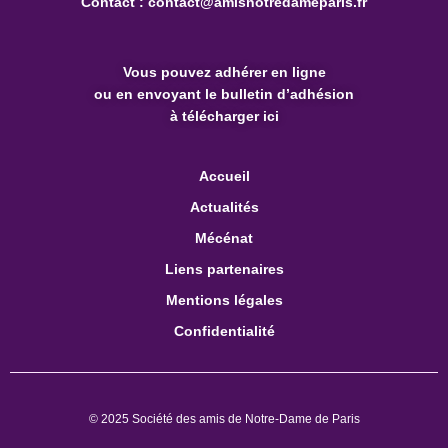
Contact :
contact@amisnotredameparis.fr
Vous pouvez
adhérer en ligne
ou en envoyant le bulletin d’adhésion
à télécharger ici
Accueil
Actualités
Mécénat
Liens partenaires
Mentions légales
Confidentialité
© 2025 Société des amis de Notre-Dame de Paris