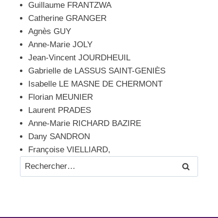
Guillaume FRANTZWA
Catherine GRANGER
Agnès GUY
Anne-Marie JOLY
Jean-Vincent JOURDHEUIL
Gabrielle de LASSUS SAINT-GENIÈS
Isabelle LE MASNE DE CHERMONT
Florian MEUNIER
Laurent PRADES
Anne-Marie RICHARD BAZIRE
Dany SANDRON
Françoise VIELLIARD,