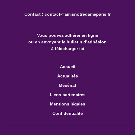
Contact :
contact@amisnotredameparis.fr
Vous pouvez
adhérer en ligne
ou en envoyant le bulletin d’adhésion
à télécharger ici
Accueil
Actualités
Mécénat
Liens partenaires
Mentions légales
Confidentialité