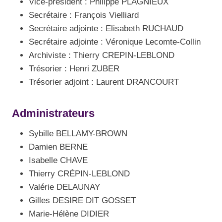
Vice-président : Philippe PLAGNIEUX
Secrétaire : François Vielliard
Secrétaire adjointe : Elisabeth RUCHAUD
Secrétaire adjointe : Véronique Lecomte-Collin
Archiviste : Thierry CREPIN-LEBLOND
Trésorier : Henri ZUBER
Trésorier adjoint : Laurent DRANCOURT
Administrateurs
Sybille BELLAMY-BROWN
Damien BERNE
Isabelle CHAVE
Thierry CRÉPIN-LEBLOND
Valérie DELAUNAY
Gilles DESIRE DIT GOSSET
Marie-Hélène DIDIER