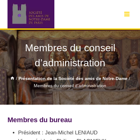
Membres du conseil
d’administration
/
Présentation de la Société des amis de Notre-Dame
/
Membres du conseil d’administration
Membres du bureau
Président : Jean-Michel LENIAUD