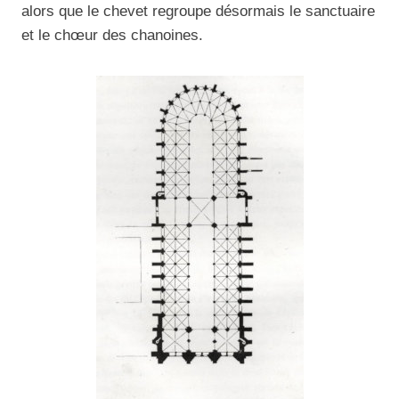
alors que le chevet regroupe désormais le sanctuaire
et le chœur des chanoines.