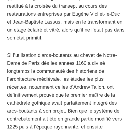
restitué à la croisée du transept au cours des
restaurations entreprises par Eugène Viollet-le-Duc
et Jean-Baptiste Lassus, mais en le transformant en
un étage éclairé et vitré, alors qu’il ne l’était pas dans
son état primitif.
Si l’utilisation d’arcs-boutants au chevet de Notre-
Dame de Paris dès les années 1160 a divisé
longtemps la communauté des historiens de
l’architecture médiévale, les études les plus
récentes, notamment celles d’Andrew Tallon, ont
définitivement prouvé que le premier maître de la
cathédrale gothique avait parfaitement intégré des
arcs-boutants à son projet. Bien que le système de
contrebutement ait été en grande partie modifié vers
1225 puis à l’époque rayonnante, et ensuite