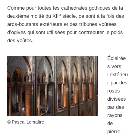
Comme pour toutes les cathédrales gothiques de la
e
deuxième moitié du XII
siècle, ce sont à la fois des
arcs-boutants extérieurs et des tribunes voûtées
d’ogives qui sont utilisées pour contrebuter le poids
des voûtes.
Éclairée
s vers
l’extérieu
r par des
roses
divisées
par des
rayons
© Pascal Lemaître
de
pierre,