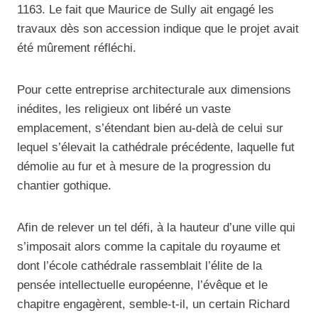
1163. Le fait que Maurice de Sully ait engagé les
travaux dès son accession indique que le projet avait
été mûrement réfléchi.
Pour cette entreprise architecturale aux dimensions
inédites, les religieux ont libéré un vaste
emplacement, s’étendant bien au-delà de celui sur
lequel s’élevait la cathédrale précédente, laquelle fut
démolie au fur et à mesure de la progression du
chantier gothique.
Afin de relever un tel défi, à la hauteur d’une ville qui
s’imposait alors comme la capitale du royaume et
dont l’école cathédrale rassemblait l’élite de la
pensée intellectuelle européenne, l’évêque et le
chapitre engagèrent, semble-t-il, un certain Richard