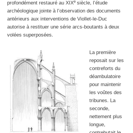
e
profondément restauré au XIX
siècle, l’étude
archéologique jointe à l’observation des documents
antérieurs aux interventions de Viollet-le-Duc
autorise à restituer une série arcs-boutants à deux
volées superposées.
La première
reposait sur les
contreforts du
déambulatoire
pour maintenir
les voûtes des
tribunes. La
seconde,
nettement plus
longue,
contrebutait le