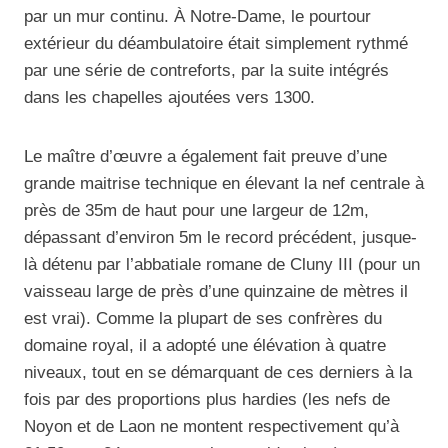
par un mur continu. À Notre-Dame, le pourtour
extérieur du déambulatoire était simplement rythmé
par une série de contreforts, par la suite intégrés
dans les chapelles ajoutées vers 1300.
Le maître d’œuvre a également fait preuve d’une
grande maitrise technique en élevant la nef centrale à
près de 35m de haut pour une largeur de 12m,
dépassant d’environ 5m le record précédent, jusque-
là détenu par l’abbatiale romane de Cluny III (pour un
vaisseau large de près d’une quinzaine de mètres il
est vrai). Comme la plupart de ses confrères du
domaine royal, il a adopté une élévation à quatre
niveaux, tout en se démarquant de ces derniers à la
fois par des proportions plus hardies (les nefs de
Noyon et de Laon ne montent respectivement qu’à