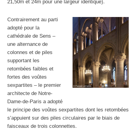
21,50m et 24m pour une largeur identique).
Contrairement au parti
adopté pour la
cathédrale de Sens –
une alternance de
colonnes et de piles
supportant les
retombées faibles et
fortes des voûtes
sexpartites – le premier
architecte de Notre-
Dame-de-Paris a adopté
le principe des voûtes sexpartites dont les retombées
s’appuient sur des piles circulaires par le biais de
faisceaux de trois colonnettes.