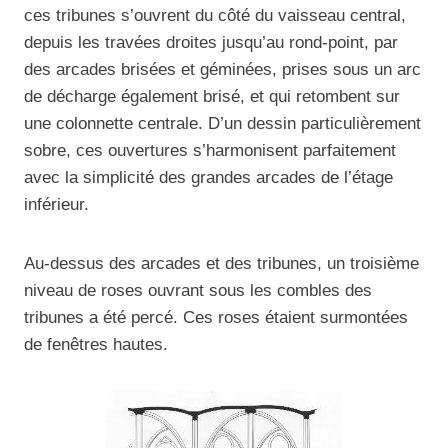
ces tribunes s’ouvrent du côté du vaisseau central,
depuis les travées droites jusqu’au rond-point, par
des arcades brisées et géminées, prises sous un arc
de décharge également brisé, et qui retombent sur
une colonnette centrale. D’un dessin particulièrement
sobre, ces ouvertures s’harmonisent parfaitement
avec la simplicité des grandes arcades de l’étage
inférieur.
Au-dessus des arcades et des tribunes, un troisième
niveau de roses ouvrant sous les combles des
tribunes a été percé. Ces roses étaient surmontées
de fenêtres hautes.