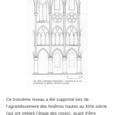
Ce troisième niveau a été supprimé lors de
l’agrandissement des fenêtres hautes au XIIIe siècle
(qui ont intégré l’étage des roses), avant d’être