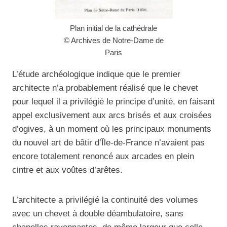
Plan initial de la cathédrale
© Archives de Notre-Dame de
Paris
L’étude archéologique indique que le premier
architecte n’a probablement réalisé que le chevet
pour lequel il a privilégié le principe d’unité, en faisant
appel exclusivement aux arcs brisés et aux croisées
d’ogives, à un moment où les principaux monuments
du nouvel art de bâtir d’Île-de-France n’avaient pas
encore totalement renoncé aux arcades en plein
cintre et aux voûtes d’arêtes.
L’architecte a privilégié la continuité des volumes
avec un chevet à double déambulatoire, sans