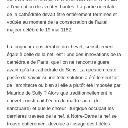
à l’exception des voûtes hautes. La partie orientale
de la cathédrale devait être entièrement terminée et
voûtée au moment de la consécration de l’autel
majeur célébré le 19 mai 1182.
La longueur considérable du chevet, sensiblement
égale à celle de la nef, est l’une des innovations de la
cathédrale de Paris, que l’on ne rencontre guère
avant qu’à la cathédrale de Sens. La question reste
posée de savoir si une telle solution a été le seul fait
de l’architecte ou bien si elle a plutôt été imposée par
Maurice de Sully ? Alors que traditionnellement le
chevet constituait l’écrin du maître-autel (le
sanctuaire) et que le chœur liturgique occupait les
dernières travées de la nef, à Notre-Dame la nef se
trouve entièrement dévolue à l’usage des fidèles