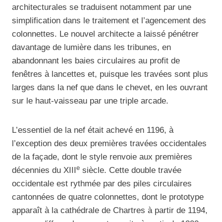
architecturales se traduisent notamment par une
simplification dans le traitement et l’agencement des
colonnettes. Le nouvel architecte a laissé pénétrer
davantage de lumière dans les tribunes, en
abandonnant les baies circulaires au profit de
fenêtres à lancettes et, puisque les travées sont plus
larges dans la nef que dans le chevet, en les ouvrant
sur le haut-vaisseau par une triple arcade.
L’essentiel de la nef était achevé en 1196, à
l’exception des deux premières travées occidentales
de la façade, dont le style renvoie aux premières
e
décennies du XIII
siècle. Cette double travée
occidentale est rythmée par des piles circulaires
cantonnées de quatre colonnettes, dont le prototype
apparaît à la cathédrale de Chartres à partir de 1194,