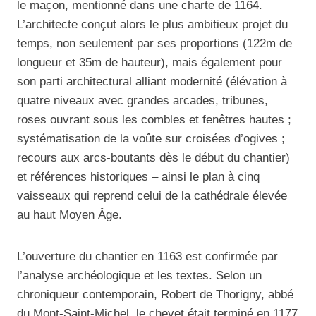
le maçon, mentionné dans une charte de 1164.
L’architecte conçut alors le plus ambitieux projet du
temps, non seulement par ses proportions (122m de
longueur et 35m de hauteur), mais également pour
son parti architectural alliant modernité (élévation à
quatre niveaux avec grandes arcades, tribunes,
roses ouvrant sous les combles et fenêtres hautes ;
systématisation de la voûte sur croisées d’ogives ;
recours aux arcs-boutants dès le début du chantier)
et références historiques – ainsi le plan à cinq
vaisseaux qui reprend celui de la cathédrale élevée
au haut Moyen Âge.
L’ouverture du chantier en 1163 est confirmée par
l’analyse archéologique et les textes. Selon un
chroniqueur contemporain, Robert de Thorigny, abbé
du Mont-Saint-Michel, le chevet était terminé en 1177