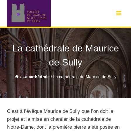
La cathédrale de Maurice
de Sully
/
La cathédrale
/
La cathédrale de Maurice de Sully
C’est à l’évêque Maurice de Sully que l’on doit le
projet et la mise en chantier de la cathédrale de
Notre-Dame, dont la première pierre a été posée en