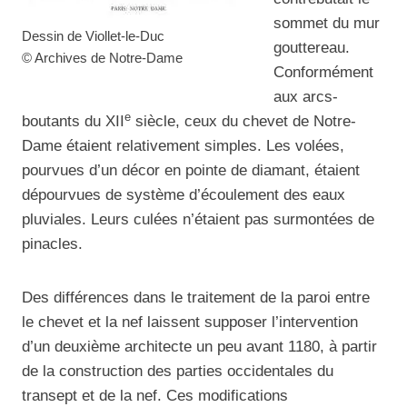
sommet du mur
Dessin de Viollet-le-Duc
gouttereau.
© Archives de Notre-Dame
Conformément
aux arcs-
e
boutants du XII
siècle, ceux du chevet de Notre-
Dame étaient relativement simples. Les volées,
pourvues d’un décor en pointe de diamant, étaient
dépourvues de système d’écoulement des eaux
pluviales. Leurs culées n’étaient pas surmontées de
pinacles.
Des différences dans le traitement de la paroi entre
le chevet et la nef laissent supposer l’intervention
d’un deuxième architecte un peu avant 1180, à partir
de la construction des parties occidentales du
transept et de la nef. Ces modifications