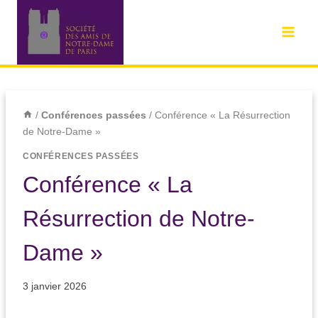
/
Conférences passées
/
Conférence « La Résurrection
de Notre-Dame »
CONFÉRENCES PASSÉES
Conférence « La
Résurrection de Notre-
Dame »
3 janvier 2026