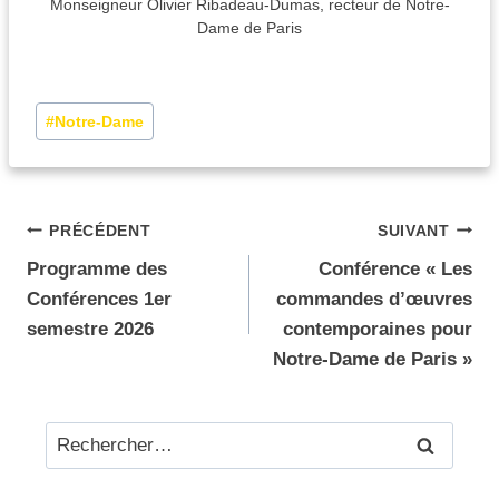
Monseigneur Olivier Ribadeau-Dumas, recteur de Notre-
Dame de Paris
#
Notre-Dame
PRÉCÉDENT
SUIVANT
Programme des
Conférence « Les
Conférences 1er
commandes d’œuvres
semestre 2026
contemporaines pour
Notre-Dame de Paris »