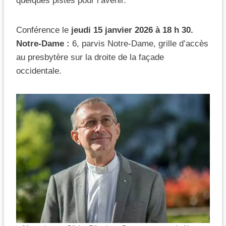
quelques pistes pour l’avenir.
Conférence le
jeudi 15 janvier 2026 à 18 h 30.
Notre-Dame :
6, parvis Notre-Dame, grille d’accès
au presbytère sur la droite de la façade
occidentale.