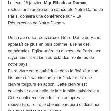
Le jeudi 15 janvier,
Mgr Ribadeau-Dumas,
recteur-archiprêtre de la cathédrale Notre-Dame de
Paris, donnera une conférence sur « La
Résurrection de Notre-Dame »
Un an après sa réouverture, Notre-Dame de Paris
apparaît de plus en plus comme la reine des
cathédrales. Eglise-mère du diocèse de Paris, son
rayonnement va bien au-delà des frontières de
notre pays.
Faire vivre cette cathédrale dans la fidélité à son
histoire et à sa mission pluriséculaire est une
œuvre toujours en action. Cette œuvre est
collective : c’est celle de la « famille cathédrale ».
Cette conférence voudrait, un an après la
réouverture, relire le chemin parcouru et dessiner