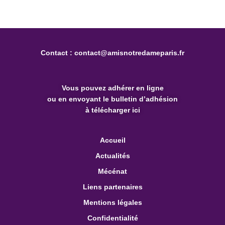
Contact :
contact@amisnotredameparis.fr
Vous pouvez
adhérer en ligne
ou en envoyant le bulletin d’adhésion
à télécharger ici
Accueil
Actualités
Mécénat
Liens partenaires
Mentions légales
Confidentialité