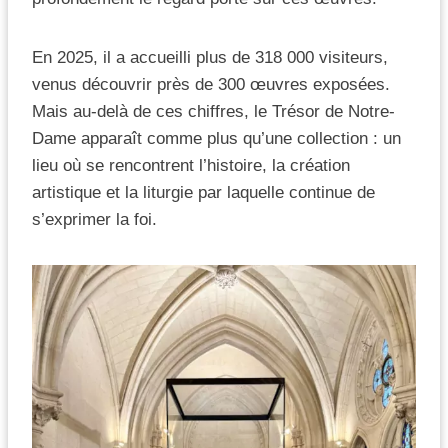
En 2025, il a accueilli plus de 318 000 visiteurs,
venus découvrir près de 300 œuvres exposées.
Mais au-delà de ces chiffres, le Trésor de Notre-
Dame apparaît comme plus qu’une collection : un
lieu où se rencontrent l’histoire, la création
artistique et la liturgie par laquelle continue de
s’exprimer la foi.