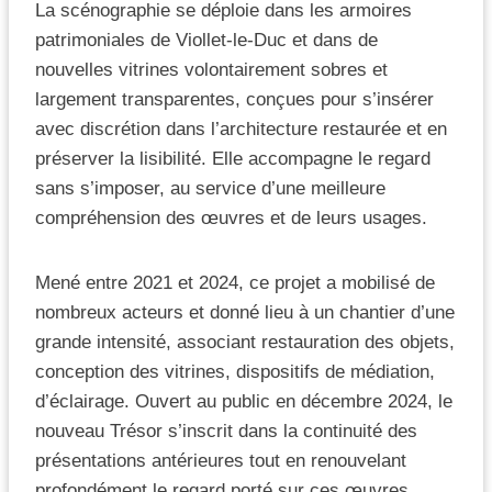
La scénographie se déploie dans les armoires
patrimoniales de Viollet-le-Duc et dans de
nouvelles vitrines volontairement sobres et
largement transparentes, conçues pour s’insérer
avec discrétion dans l’architecture restaurée et en
préserver la lisibilité. Elle accompagne le regard
sans s’imposer, au service d’une meilleure
compréhension des œuvres et de leurs usages.
Mené entre 2021 et 2024, ce projet a mobilisé de
nombreux acteurs et donné lieu à un chantier d’une
grande intensité, associant restauration des objets,
conception des vitrines, dispositifs de médiation,
d’éclairage. Ouvert au public en décembre 2024, le
nouveau Trésor s’inscrit dans la continuité des
présentations antérieures tout en renouvelant
profondément le regard porté sur ces œuvres.