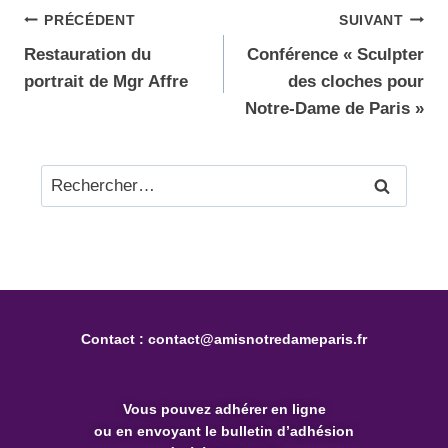
PRÉCÉDENT
SUIVANT
Restauration du
Conférence « Sculpter
portrait de Mgr Affre
des cloches pour
Notre-Dame de Paris »
Contact :
contact@amisnotredameparis.fr
Vous pouvez
adhérer en ligne
ou en envoyant le bulletin d’adhésion