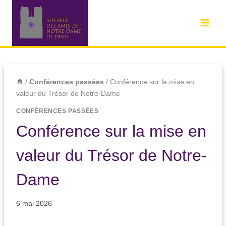
/
Conférences passées
/
Conférence sur la mise en
valeur du Trésor de Notre-Dame
CONFÉRENCES PASSÉES
Conférence sur la mise en
valeur du Trésor de Notre-
Dame
6 mai 2026