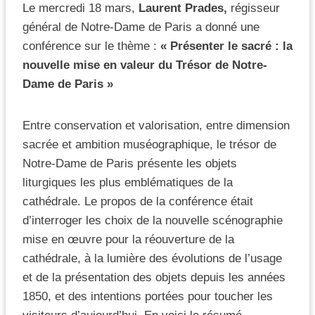
Le mercredi 18 mars,
Laurent Prades,
régisseur
général de Notre-Dame de Paris a donné une
conférence sur le thème :
« Présenter le sacré : la
nouvelle mise en valeur du Trésor de Notre-
Dame de Paris »
Entre conservation et valorisation, entre dimension
sacrée et ambition muséographique, le trésor de
Notre-Dame de Paris présente les objets
liturgiques les plus emblématiques de la
cathédrale. Le propos de la conférence était
d’interroger les choix de la nouvelle scénographie
mise en œuvre pour la réouverture de la
cathédrale, à la lumière des évolutions de l’usage
et de la présentation des objets depuis les années
1850, et des intentions portées pour toucher les