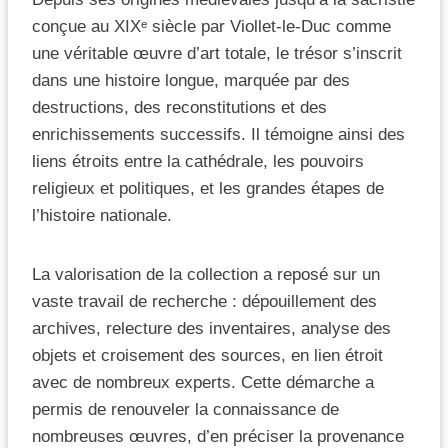
conçue au XIXᵉ siècle par Viollet-le-Duc comme
une véritable œuvre d’art totale, le trésor s’inscrit
dans une histoire longue, marquée par des
destructions, des reconstitutions et des
enrichissements successifs. Il témoigne ainsi des
liens étroits entre la cathédrale, les pouvoirs
religieux et politiques, et les grandes étapes de
l’histoire nationale.
La valorisation de la collection a reposé sur un
vaste travail de recherche : dépouillement des
archives, relecture des inventaires, analyse des
objets et croisement des sources, en lien étroit
avec de nombreux experts. Cette démarche a
permis de renouveler la connaissance de
nombreuses œuvres, d’en préciser la provenance