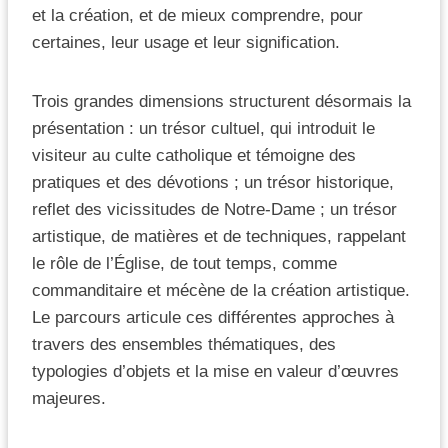
et la création, et de mieux comprendre, pour
certaines, leur usage et leur signification.
Trois grandes dimensions structurent désormais la
présentation : un trésor cultuel, qui introduit le
visiteur au culte catholique et témoigne des
pratiques et des dévotions ; un trésor historique,
reflet des vicissitudes de Notre-Dame ; un trésor
artistique, de matières et de techniques, rappelant
le rôle de l’Église, de tout temps, comme
commanditaire et mécène de la création artistique.
Le parcours articule ces différentes approches à
travers des ensembles thématiques, des
typologies d’objets et la mise en valeur d’œuvres
majeures.