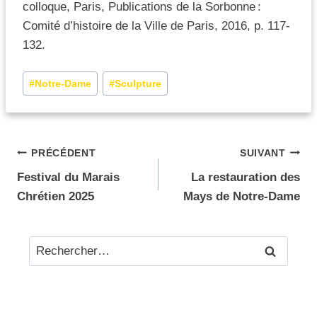
colloque, Paris, Publications de la Sorbonne :
Comité d’histoire de la Ville de Paris, 2016, p. 117-
132.
#
Notre-Dame
#
Sculpture
PRÉCÉDENT
SUIVANT
Festival du Marais
La restauration des
Chrétien 2025
Mays de Notre-Dame