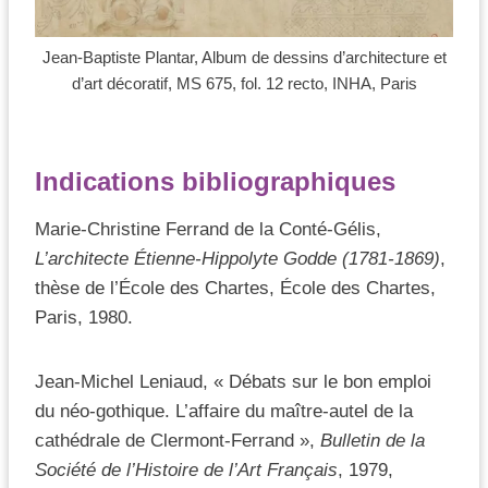
Jean-Baptiste Plantar, Album de dessins d’architecture et
d’art décoratif, MS 675, fol. 12 recto, INHA, Paris
Indications bibliographiques
Marie-Christine Ferrand de la Conté-Gélis,
L’architecte Étienne-Hippolyte Godde (1781-1869)
,
thèse de l’École des Chartes, École des Chartes,
Paris, 1980.
Jean-Michel Leniaud, « Débats sur le bon emploi
du néo-gothique. L’affaire du maître-autel de la
cathédrale de Clermont-Ferrand »,
Bulletin de la
Société de l’Histoire de l’Art Français
, 1979,