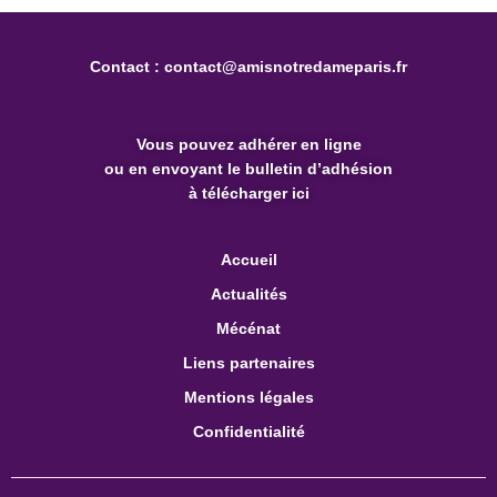
Contact :
contact@amisnotredameparis.fr
Vous pouvez
adhérer en ligne
ou en envoyant le bulletin d’adhésion
à télécharger ici
Accueil
Actualités
Mécénat
Liens partenaires
Mentions légales
Confidentialité