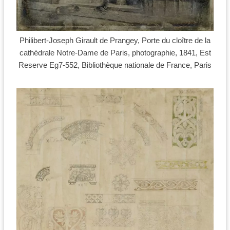
Philibert-Joseph Girault de Prangey, Porte du cloître de la
cathédrale Notre-Dame de Paris, photographie, 1841, Est
Reserve Eg7-552, Bibliothèque nationale de France, Paris