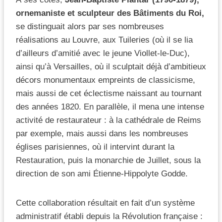
ornemaniste et sculpteur des Bâtiments du Roi,
se distinguait alors par ses nombreuses
réalisations au Louvre, aux Tuileries (où il se lia
d’ailleurs d’amitié avec le jeune Viollet-le-Duc),
ainsi qu’à Versailles, où il sculptait déjà d’ambitieux
décors monumentaux empreints de classicisme,
mais aussi de cet éclectisme naissant au tournant
des années 1820. En parallèle, il mena une intense
activité de restaurateur : à la cathédrale de Reims
par exemple, mais aussi dans les nombreuses
églises parisiennes, où il intervint durant la
Restauration, puis la monarchie de Juillet, sous la
direction de son ami Étienne-Hippolyte Godde.
Cette collaboration résultait en fait d’un système
administratif établi depuis la Révolution française :