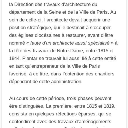
la Direction des travaux d’architecture du
département de la Seine et de la Ville de Paris. Au
sein de celle-ci, l’architecte devait acquérir une
position stratégique, qui le destinait à s’occuper
des églises diocésaines à restaurer, avant d’être
nommé
« faute d’un architecte aussi spécialisé »
à
la tête des travaux de Notre-Dame, entre 1815 et
1844. Plantar se trouvait lui aussi lié à cette entité
en tant qu’entrepreneur de la Ville de Paris
favorisé, à ce titre, dans l’obtention des chantiers
dépendant de cette administration.
Au cours de cette période, trois phases peuvent
être distinguées. La première, entre 1815 et 1819,
consista en quelques réfections éparses, qui se
confondirent avec des travaux d’aménagements