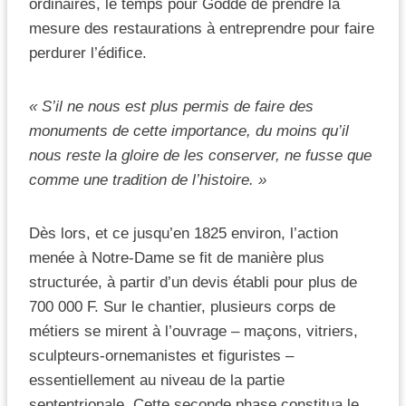
ordinaires, le temps pour Godde de prendre la
mesure des restaurations à entreprendre pour faire
perdurer l’édifice.
« S’il ne nous est plus permis de faire des
monuments de cette importance, du moins qu’il
nous reste la gloire de les conserver, ne fusse que
comme une tradition de l’histoire. »
Dès lors, et ce jusqu’en 1825 environ, l’action
menée à Notre-Dame se fit de manière plus
structurée, à partir d’un devis établi pour plus de
700 000 F. Sur le chantier, plusieurs corps de
métiers se mirent à l’ouvrage – maçons, vitriers,
sculpteurs-ornemanistes et figuristes –
essentiellement au niveau de la partie
septentrionale. Cette seconde phase constitua le