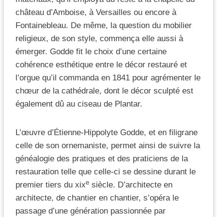
château d’Amboise, à Versailles ou encore à
Fontainebleau. De même, la question du mobilier
religieux, de son style, commença elle aussi à
émerger. Godde fit le choix d’une certaine
cohérence esthétique entre le décor restauré et
l’orgue qu’il commanda en 1841 pour agrémenter le
chœur de la cathédrale, dont le décor sculpté est
également dû au ciseau de Plantar.
L’œuvre d’Étienne-Hippolyte Godde, et en filigrane
celle de son ornemaniste, permet ainsi de suivre la
généalogie des pratiques et des praticiens de la
restauration telle que celle-ci se dessine durant le
e
premier tiers du xix
siècle. D’architecte en
architecte, de chantier en chantier, s’opéra le
passage d’une génération passionnée par