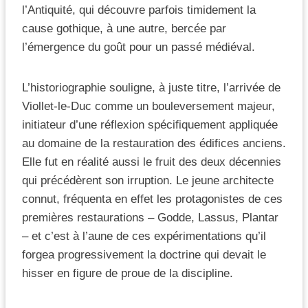
l’Antiquité, qui découvre parfois timidement la
cause gothique, à une autre, bercée par
l’émergence du goût pour un passé médiéval.
L’historiographie souligne, à juste titre, l’arrivée de
Viollet-le-Duc comme un bouleversement majeur,
initiateur d’une réflexion spécifiquement appliquée
au domaine de la restauration des édifices anciens.
Elle fut en réalité aussi le fruit des deux décennies
qui précédèrent son irruption. Le jeune architecte
connut, fréquenta en effet les protagonistes de ces
premières restaurations – Godde, Lassus, Plantar
– et c’est à l’aune de ces expérimentations qu’il
forgea progressivement la doctrine qui devait le
hisser en figure de proue de la discipline.