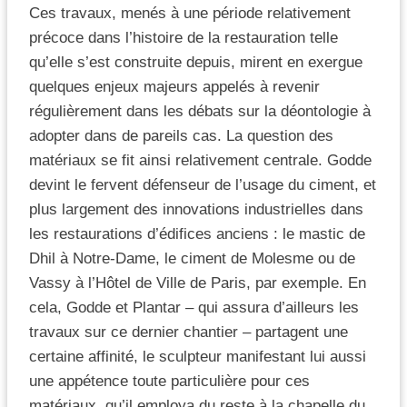
Ces travaux, menés à une période relativement
précoce dans l’histoire de la restauration telle
qu’elle s’est construite depuis, mirent en exergue
quelques enjeux majeurs appelés à revenir
régulièrement dans les débats sur la déontologie à
adopter dans de pareils cas. La question des
matériaux se fit ainsi relativement centrale. Godde
devint le fervent défenseur de l’usage du ciment, et
plus largement des innovations industrielles dans
les restaurations d’édifices anciens : le mastic de
Dhil à Notre-Dame, le ciment de Molesme ou de
Vassy à l’Hôtel de Ville de Paris, par exemple. En
cela, Godde et Plantar – qui assura d’ailleurs les
travaux sur ce dernier chantier – partagent une
certaine affinité, le sculpteur manifestant lui aussi
une appétence toute particulière pour ces
matériaux, qu’il employa du reste à la chapelle du