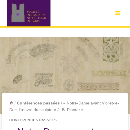
/
Conférences passées
/
« Notre-Dame avant Viollet-le-
Duc, l’œuvre du sculpteur J.-B. Plantar »
CONFÉRENCES PASSÉES