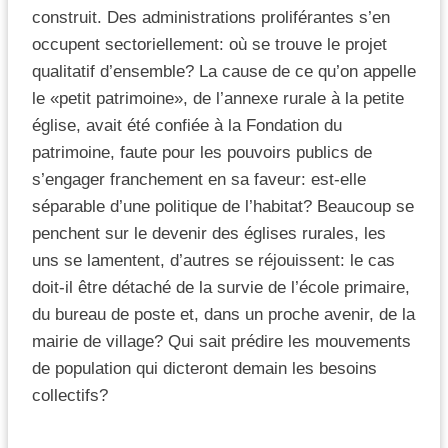
construit. Des administrations proliférantes s’en
occupent sectoriellement: où se trouve le projet
qualitatif d’ensemble? La cause de ce qu’on appelle
le «petit patrimoine», de l’annexe rurale à la petite
église, avait été confiée à la Fondation du
patrimoine, faute pour les pouvoirs publics de
s’engager franchement en sa faveur: est-elle
séparable d’une politique de l’habitat? Beaucoup se
penchent sur le devenir des églises rurales, les
uns se lamentent, d’autres se réjouissent: le cas
doit-il être détaché de la survie de l’école primaire,
du bureau de poste et, dans un proche avenir, de la
mairie de village? Qui sait prédire les mouvements
de population qui dicteront demain les besoins
collectifs?