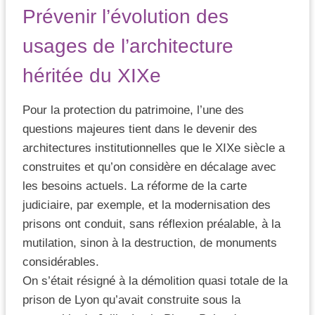
Prévenir l’évolution des
usages de l’architecture
héritée du XIXe
Pour la protection du patrimoine, l’une des
questions majeures tient dans le devenir des
architectures institutionnelles que le XIXe siècle a
construites et qu’on considère en décalage avec
les besoins actuels. La réforme de la carte
judiciaire, par exemple, et la modernisation des
prisons ont conduit, sans réflexion préalable, à la
mutilation, sinon à la destruction, de monuments
considérables.
On s’était résigné à la démolition quasi totale de la
prison de Lyon qu’avait construite sous la