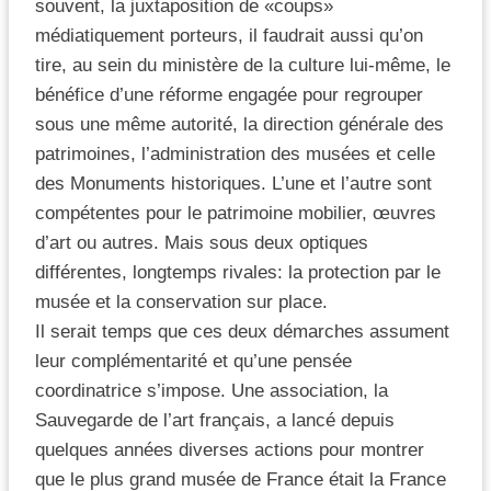
souvent, la juxtaposition de «coups»
médiatiquement porteurs, il faudrait aussi qu’on
tire, au sein du ministère de la culture lui-même, le
bénéfice d’une réforme engagée pour regrouper
sous une même autorité, la direction générale des
patrimoines, l’administration des musées et celle
des Monuments historiques. L’une et l’autre sont
compétentes pour le patrimoine mobilier, œuvres
d’art ou autres. Mais sous deux optiques
différentes, longtemps rivales: la protection par le
musée et la conservation sur place.
Il serait temps que ces deux démarches assument
leur complémentarité et qu’une pensée
coordinatrice s’impose. Une association, la
Sauvegarde de l’art français, a lancé depuis
quelques années diverses actions pour montrer
que le plus grand musée de France était la France