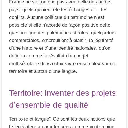
France ne se confond pas avec celle des autres
pays, quels qu’aient été les échanges et… les
conflits. Aucune politique du patrimoine n’est
possible si elle n’aborde de façon positive cette
question que des polémiques stériles, quelquefois
commerciales, embrouillent à plaisir: la légitimité
d’une histoire et d’une identité nationales, qu’on
définira comme le résultat d’un projet
multiséculaire de «vouloir vivre ensemble» sur un
territoire et autour d’une langue.
Territoire: inventer des projets
d’ensemble de qualité
Territoire et langue? Ce sont les deux notions que
le législateur a caractérisées comme «patrimoine