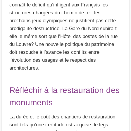
connaît le déficit qu’infligent aux Français les
structures chargées du chemin de fer: les
prochains jeux olympiques ne justifient pas cette
prodigalité destructrice. La Gare du Nord subira-t-
elle le même sort que l’Hôtel des postes de la rue
du Louvre? Une nouvelle politique du patrimoine
doit résoudre à l’avance les conflits entre
l’évolution des usages et le respect des
architectures.
Réfléchir à la restauration des
monuments
La durée et le coût des chantiers de restauration
sont tels qu’une certitude est acquise: le legs