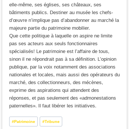
elle-même, ses églises, ses châteaux, ses
bâtiments publics. Destiner au musée les chefs-
d’œuvre n’implique pas d’abandonner au marché la
majeure partie du patrimoine mobilier.
Que cette politique à laquelle on aspire ne limite
pas ses acteurs aux seuls fonctionnaires
spécialisés! Le patrimoine est l’affaire de tous,
sinon il ne répondrait pas à sa définition. L’opinion
publique, par la voix notamment des associations
nationales et locales, mais aussi des opérateurs du
marché, des collectionneurs, des mécènes,
exprime des aspirations qui attendent des
réponses, et pas seulement des «admonestations
paternelles». Il faut libérer les initiatives.
#
Patrimoine
#
Tribune