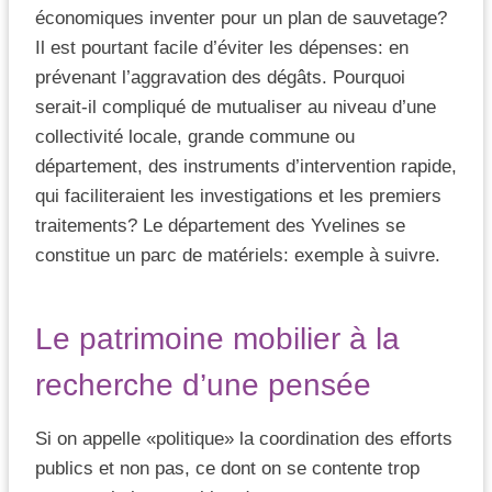
économiques inventer pour un plan de sauvetage?
Il est pourtant facile d’éviter les dépenses: en
prévenant l’aggravation des dégâts. Pourquoi
serait-il compliqué de mutualiser au niveau d’une
collectivité locale, grande commune ou
département, des instruments d’intervention rapide,
qui faciliteraient les investigations et les premiers
traitements? Le département des Yvelines se
constitue un parc de matériels: exemple à suivre.
Le patrimoine mobilier à la
recherche d’une pensée
Si on appelle «politique» la coordination des efforts
publics et non pas, ce dont on se contente trop