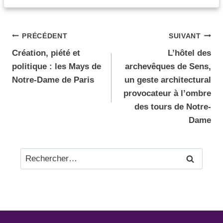
PRÉCÉDENT
SUIVANT
Création, piété et
L’hôtel des
politique : les Mays de
archevêques de Sens,
Notre-Dame de Paris
un geste architectural
provocateur à l’ombre
des tours de Notre-
Dame