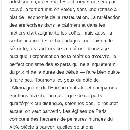
artistique reçu des siècles antérieurs ne sera pas
sauvé, a fortiori mis en valeur, sans une remise à
plat de l’économie de la restauration. La raréfaction
des entreprises dans le bâtiment et dans les
métiers d’art augmente les coûts, mais aussi la
sophistication des échafaudages pour raison de
sécurité, les raideurs de la maîtrise d’ouvrage
publique, l’organisation de la maîtrise d’œuvre, le
perfectionnisme des experts qui ne s’inquiètent ni
du prix ni de la durée des délais — faire bien quitte
à faire peu. Tournons les yeux du côté de
l’Allemagne et de l’Europe centrale, et comparons.
Sachons inventer un catalogue de rapports
qualité/prix qui distingue, selon les cas, le résultat
auquel on veut parvenir. Les églises de Paris
comptent des hectares de peintures murales du
XIXe siècle à sauver: quelles solutions