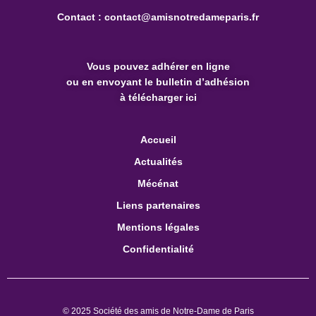
Contact :
contact@amisnotredameparis.fr
Vous pouvez
adhérer en ligne
ou en envoyant le bulletin d’adhésion
à télécharger ici
Accueil
Actualités
Mécénat
Liens partenaires
Mentions légales
Confidentialité
© 2025 Société des amis de Notre-Dame de Paris