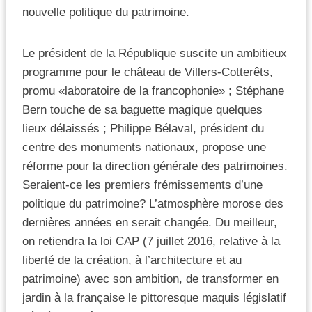
nouvelle politique du patrimoine.
Le président de la République suscite un ambitieux
programme pour le château de Villers-Cotterêts,
promu «laboratoire de la francophonie» ; Stéphane
Bern touche de sa baguette magique quelques
lieux délaissés ; Philippe Bélaval, président du
centre des monuments nationaux, propose une
réforme pour la direction générale des patrimoines.
Seraient-ce les premiers frémissements d’une
politique du patrimoine? L’atmosphère morose des
dernières années en serait changée. Du meilleur,
on retiendra la loi CAP (7 juillet 2016, relative à la
liberté de la création, à l’architecture et au
patrimoine) avec son ambition, de transformer en
jardin à la française le pittoresque maquis législatif