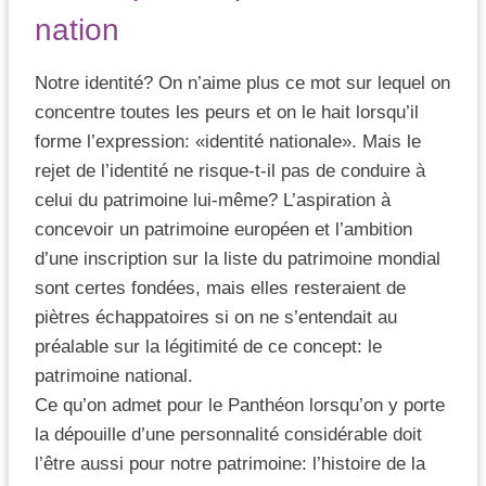
nation
Notre identité? On n’aime plus ce mot sur lequel on
concentre toutes les peurs et on le hait lorsqu’il
forme l’expression: «identité nationale». Mais le
rejet de l’identité ne risque-t-il pas de conduire à
celui du patrimoine lui-même? L’aspiration à
concevoir un patrimoine européen et l’ambition
d’une inscription sur la liste du patrimoine mondial
sont certes fondées, mais elles resteraient de
piètres échappatoires si on ne s’entendait au
préalable sur la légitimité de ce concept: le
patrimoine national.
Ce qu’on admet pour le Panthéon lorsqu’on y porte
la dépouille d’une personnalité considérable doit
l’être aussi pour notre patrimoine: l’histoire de la