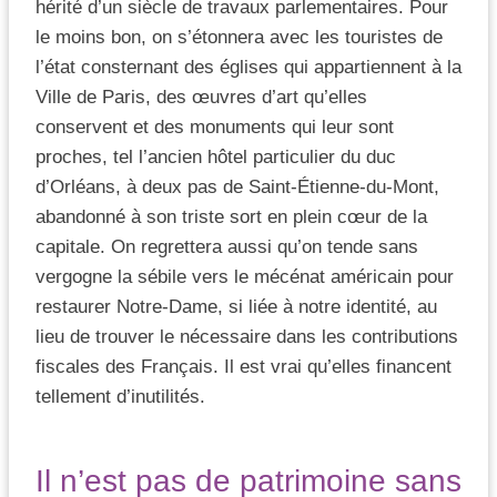
hérité d’un siècle de travaux parlementaires. Pour
le moins bon, on s’étonnera avec les touristes de
l’état consternant des églises qui appartiennent à la
Ville de Paris, des œuvres d’art qu’elles
conservent et des monuments qui leur sont
proches, tel l’ancien hôtel particulier du duc
d’Orléans, à deux pas de Saint-Étienne-du-Mont,
abandonné à son triste sort en plein cœur de la
capitale. On regrettera aussi qu’on tende sans
vergogne la sébile vers le mécénat américain pour
restaurer Notre-Dame, si liée à notre identité, au
lieu de trouver le nécessaire dans les contributions
fiscales des Français. Il est vrai qu’elles financent
tellement d’inutilités.
Il n’est pas de patrimoine sans