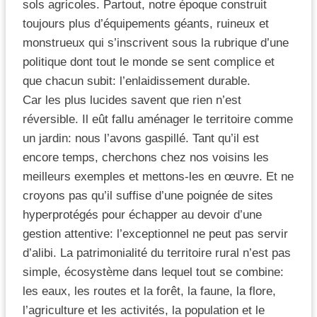
sols agricoles. Partout, notre époque construit
toujours plus d’équipements géants, ruineux et
monstrueux qui s’inscrivent sous la rubrique d’une
politique dont tout le monde se sent complice et
que chacun subit: l’enlaidissement durable.
Car les plus lucides savent que rien n’est
réversible. Il eût fallu aménager le territoire comme
un jardin: nous l’avons gaspillé. Tant qu’il est
encore temps, cherchons chez nos voisins les
meilleurs exemples et mettons-les en œuvre. Et ne
croyons pas qu’il suffise d’une poignée de sites
hyperprotégés pour échapper au devoir d’une
gestion attentive: l’exceptionnel ne peut pas servir
d’alibi. La patrimonialité du territoire rural n’est pas
simple, écosystème dans lequel tout se combine:
les eaux, les routes et la forêt, la faune, la flore,
l’agriculture et les activités, la population et le