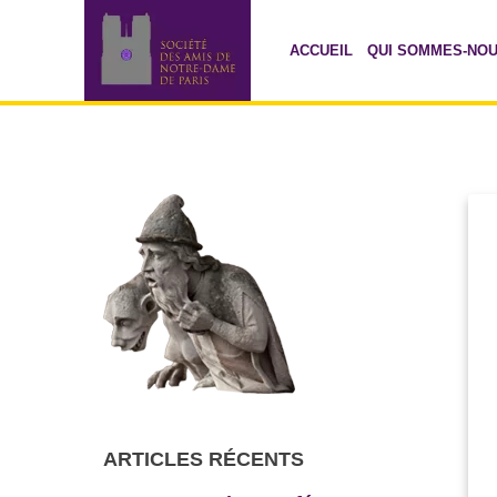
ACCUEIL
QUI SOMMES-NO
ARTICLES RÉCENTS