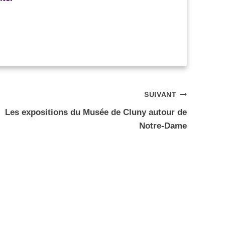
SUIVANT
Les expositions du Musée de Cluny autour de
Notre-Dame