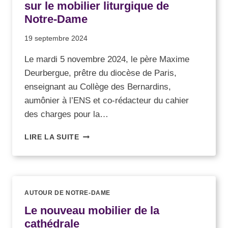
sur le mobilier liturgique de
Notre-Dame
19 septembre 2024
Le mardi 5 novembre 2024, le père Maxime
Deurbergue, prêtre du diocèse de Paris,
enseignant au Collège des Bernardins,
aumônier à l’ENS et co-rédacteur du cahier
des charges pour la…
LIRE LA SUITE
AUTOUR DE NOTRE-DAME
Le nouveau mobilier de la
cathédrale