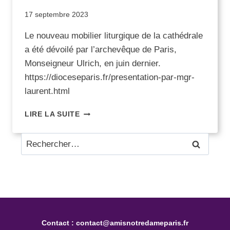
17 septembre 2023
Le nouveau mobilier liturgique de la cathédrale
a été dévoilé par l’archevêque de Paris,
Monseigneur Ulrich, en juin dernier.
https://dioceseparis.fr/presentation-par-mgr-
laurent.html
LIRE LA SUITE
Contact :
contact@amisnotredameparis.fr