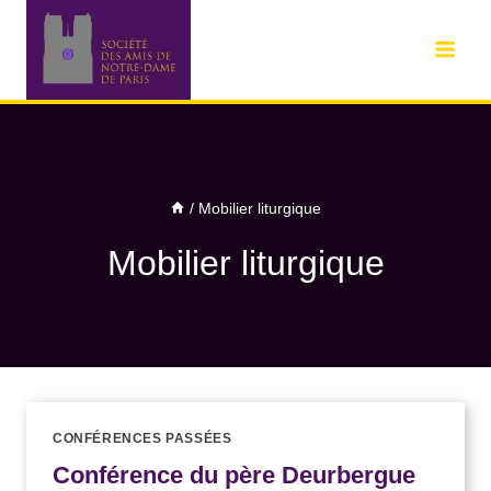
/
Mobilier liturgique
Mobilier liturgique
CONFÉRENCES PASSÉES
Conférence du père Deurbergue