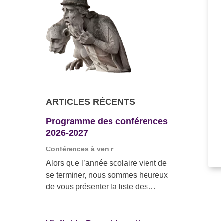
ARTICLES RÉCENTS
Programme des conférences
2026-2027
Conférences à venir
Alors que l’année scolaire vient de
se terminer, nous sommes heureux
de vous présenter la liste des
conférences que nous
organiserons pour la prochaine