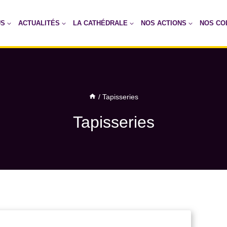
US
ACTUALITÉS
LA CATHÉDRALE
NOS ACTIONS
NOS CO
/
Tapisseries
Tapisseries