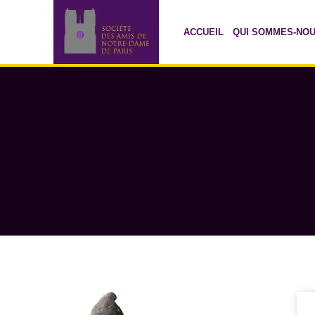
ACCUEIL
QUI SOMMES-NO