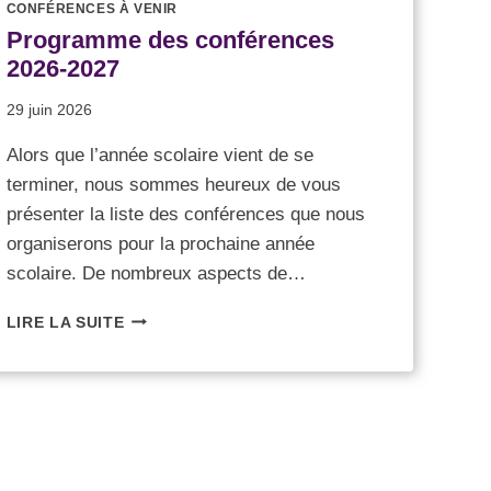
CONFÉRENCES À VENIR
Programme des conférences
2026-2027
29 juin 2026
Alors que l’année scolaire vient de se
terminer, nous sommes heureux de vous
présenter la liste des conférences que nous
organiserons pour la prochaine année
scolaire. De nombreux aspects de…
LIRE LA SUITE