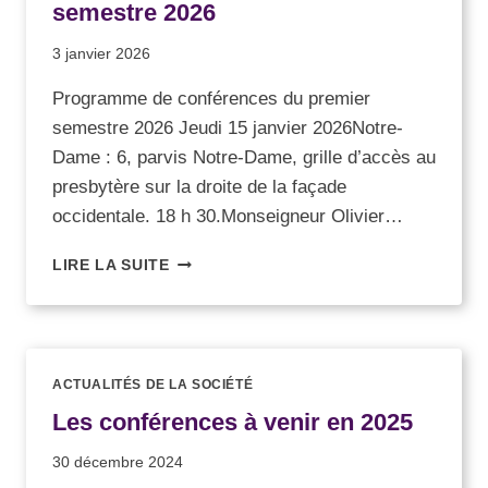
semestre 2026
3 janvier 2026
Programme de conférences du premier
semestre 2026 Jeudi 15 janvier 2026Notre-
Dame : 6, parvis Notre-Dame, grille d’accès au
presbytère sur la droite de la façade
occidentale. 18 h 30.Monseigneur Olivier…
LIRE LA SUITE
ACTUALITÉS DE LA SOCIÉTÉ
Les conférences à venir en 2025
30 décembre 2024