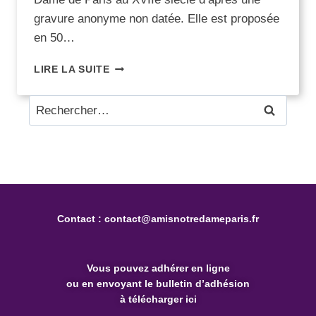
gravure anonyme non datée. Elle est proposée
en 50…
LIRE LA SUITE
Contact :
contact@amisnotredameparis.fr
Vous pouvez
adhérer en ligne
ou en envoyant le bulletin d’adhésion
à télécharger ici