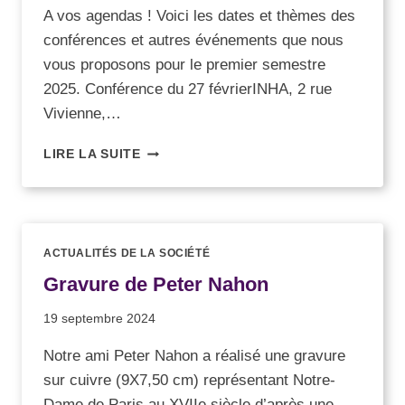
A vos agendas ! Voici les dates et thèmes des
conférences et autres événements que nous
vous proposons pour le premier semestre
2025. Conférence du 27 févrierINHA, 2 rue
Vivienne,…
LIRE LA SUITE
ACTUALITÉS DE LA SOCIÉTÉ
Gravure de Peter Nahon
19 septembre 2024
Notre ami Peter Nahon a réalisé une gravure
sur cuivre (9X7,50 cm) représentant Notre-
Dame de Paris au XVIIe siècle d’après une