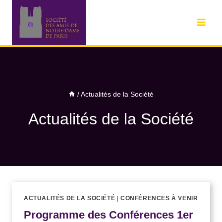
/
Actualités de la Société
Actualités de la Société
ACTUALITÉS DE LA SOCIÉTÉ
|
CONFÉRENCES À VENIR
Programme des Conférences 1er