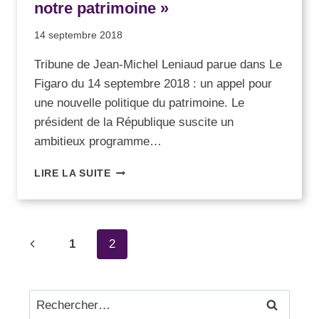
notre patrimoine »
14 septembre 2018
Tribune de Jean-Michel Leniaud parue dans Le
Figaro du 14 septembre 2018 : un appel pour
une nouvelle politique du patrimoine. Le
président de la République suscite un
ambitieux programme…
LIRE LA SUITE
1
2