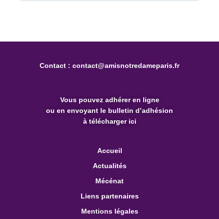
Contact :
contact@amisnotredameparis.fr
Vous pouvez
adhérer en ligne
ou en envoyant le bulletin d’adhésion
à télécharger ici
Accueil
Actualités
Mécénat
Liens partenaires
Mentions légales