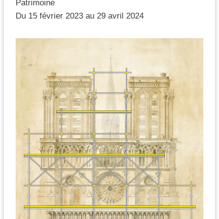
Patrimoine
Du 15 février 2023 au 29 avril 2024