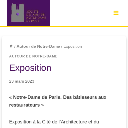
/
Autour de Notre-Dame
/
Exposition
AUTOUR DE NOTRE-DAME
Exposition
23 mars 2023
« Notre-Dame de Paris. Des bâtisseurs aux
restaurateurs »
Exposition à la Cité de l’Architecture et du