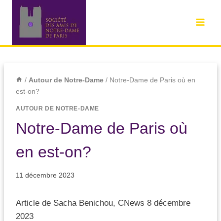
/
Autour de Notre-Dame
/
Notre-Dame de Paris où en
est-on?
AUTOUR DE NOTRE-DAME
Notre-Dame de Paris où
en est-on?
11 décembre 2023
Article de Sacha Benichou, CNews 8 décembre
2023