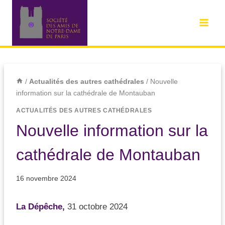
/
Actualités des autres cathédrales
/
Nouvelle
information sur la cathédrale de Montauban
ACTUALITÉS DES AUTRES CATHÉDRALES
Nouvelle information sur la
cathédrale de Montauban
16 novembre 2024
La Dépêche,
31 octobre 2024