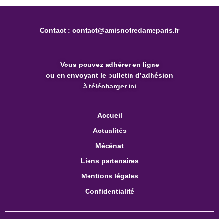
Contact :
contact@amisnotredameparis.fr
Vous pouvez
adhérer en ligne
ou en envoyant le bulletin d’adhésion
à télécharger ici
Accueil
Actualités
Mécénat
Liens partenaires
Mentions légales
Confidentialité