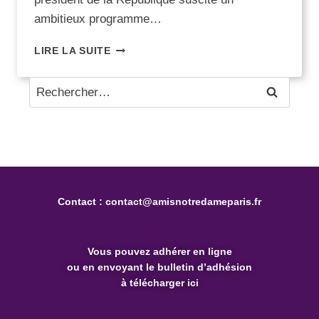
ambitieux programme…
LIRE LA SUITE
Contact :
contact@amisnotredameparis.fr
Vous pouvez
adhérer en ligne
ou en envoyant le bulletin d’adhésion
à télécharger ici