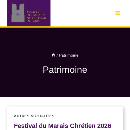
/
Patrimoine
Patrimoine
AUTRES ACTUALITÉS
Festival du Marais Chrétien 2026