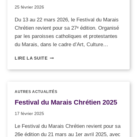
25 février 2026
Du 13 au 22 mars 2026, le Festival du Marais
Chrétien revient pour sa 27ᵉ édition. Organisé
par les paroisses catholiques et protestantes
du Marais, dans le cadre d’Art, Culture…
LIRE LA SUITE
AUTRES ACTUALITÉS
Festival du Marais Chrétien 2025
17 février 2025
Le Festival du Marais Chrétien revient pour sa
26e édition du 21 mars au 1er avril 2025, avec