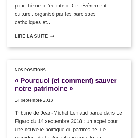
pour thème « l’écoute ». Cet événement
culturel, organisé par les paroisses
catholiques et…
LIRE LA SUITE
NOS POSITIONS
« Pourquoi (et comment) sauver
notre patrimoine »
14 septembre 2018
Tribune de Jean-Michel Leniaud parue dans Le
Figaro du 14 septembre 2018 : un appel pour
une nouvelle politique du patrimoine. Le
président de la République suscite un